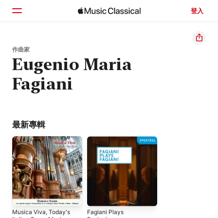
登入
首頁
作曲家
Eugenio Maria
瀏覽
Fagiani
搜尋
最新專輯
Musica Viva, Today's
Fagiani Plays