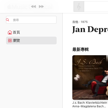
搜尋
吉他 · 1975
Jan Depr
首頁
瀏覽
最新專輯
J.s. Bach: Klavierbüchlein 
Anna-Magdalena Bach