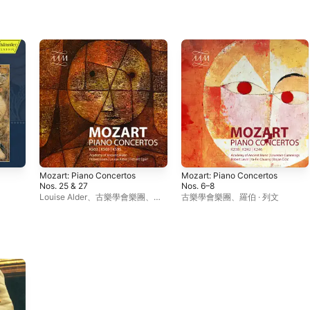
Mozart: Piano Concertos
Mozart: Piano Concertos
Nos. 25 & 27
Nos. 6–8
Louise Alder
、
古樂學會樂團
、
羅
古樂學會樂團
、
羅伯 · 列文
伯 · 列文
、
理查 · 艾加爾