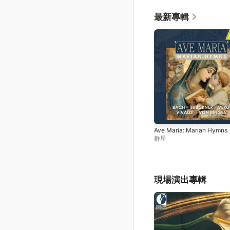
最新專輯
Ave Maria: Marian Hymns
群星
現場演出專輯