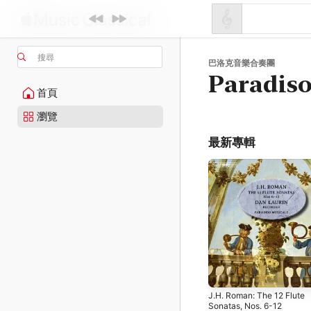
搜尋
巴洛克音樂合奏團
Paradiso
首頁
瀏覽
最新專輯
J.H. Roman: The 12 Flute
Sonatas, Nos. 6-12