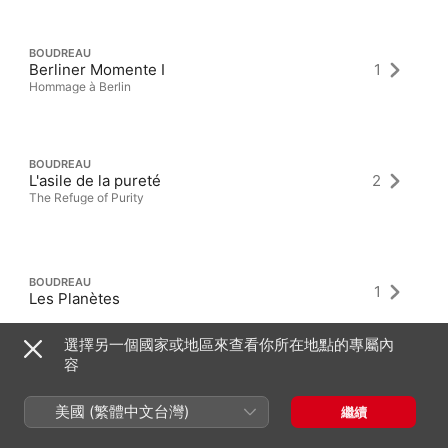
BOUDREAU
Berliner Momente I
1
Hommage à Berlin
BOUDREAU
L'asile de la pureté
2
The Refuge of Purity
BOUDREAU
1
Les Planètes
選擇另一個國家或地區來查看你所在地點的專屬內
容
美國 (繁體中文台灣)
繼續
最新專輯