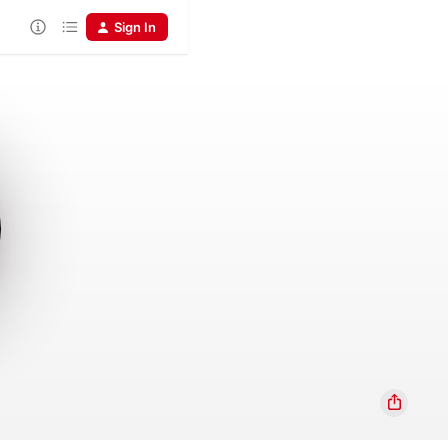
Sign In