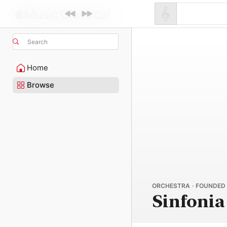
Search
Home
Browse
ORCHESTRA · FOUNDED
Sinfonia