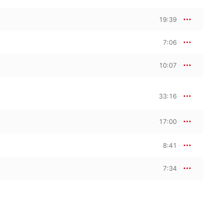
19:39
7:06
10:07
33:16
17:00
8:41
7:34