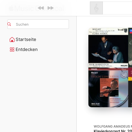
Suchen
Startseite
Entdecken
WOLFGANG AMADEUS 
Klavierkonzert Nr. 20