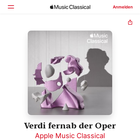
Anmelden
Startseite
Entdecken
Suchen
Verdi fernab der Oper
Apple Music Classical