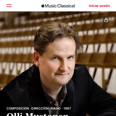
Iniciar sesión
Inicio
Explorar
Buscar
COMPOSICIÓN · DIRECCIÓN · PIANO · 1967