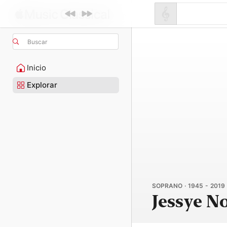
Buscar
Inicio
Explorar
SOPRANO · 1945 - 2019
Jessye 