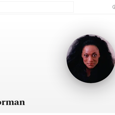
Norman