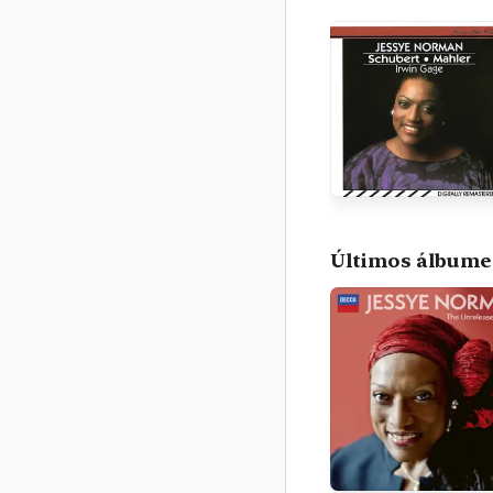
Últimos álbume