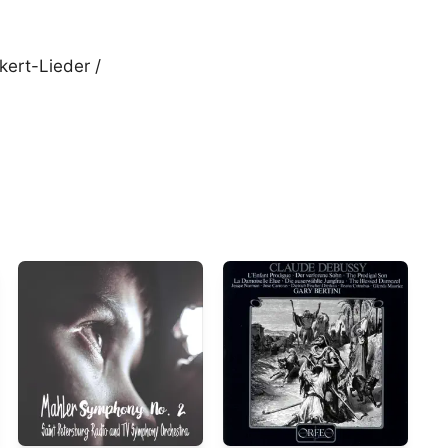
ert-Lieder /