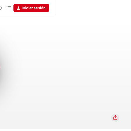
Iniciar sesión