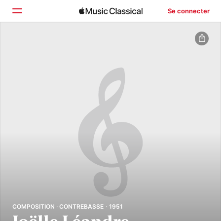
Se connecter
Accueil
Parcourir
Rechercher
COMPOSITION · CONTREBASSE · 1951