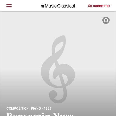
Se connecter
Accueil
Parcourir
Rechercher
COMPOSITION · PIANO · 1989