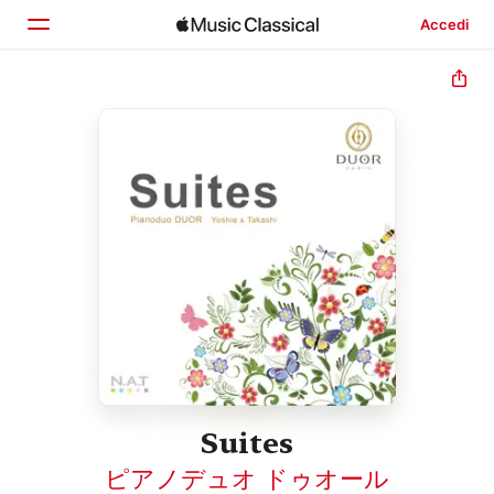
Accedi
Home
Scopri
Cerca
Suites
ピアノデュオ ドゥオール