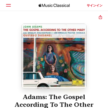
サインイン
ホーム
見つける
検索
Adams: The Gospel
According To The Other