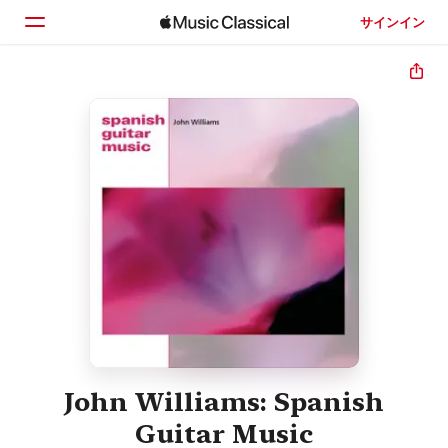
サインイン
ホーム
見つける
検索
John Williams: Spanish
Guitar Music