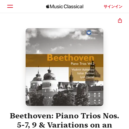
サインイン
ホーム
見つける
検索
Beethoven: Piano Trios Nos.
5-7, 9 & Variations on an