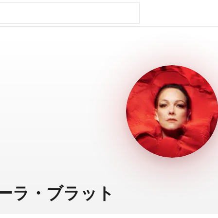
ーラ・ブラット