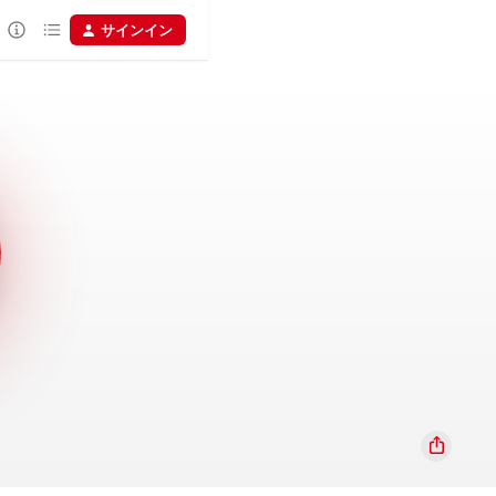
サインイン