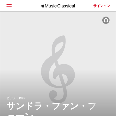
サインイン
ホーム
見つける
検索
ピアノ · 1968
サンドラ・ファン・フ