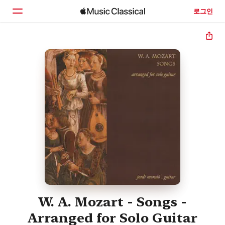
로그인
홈
둘러보기
검색
W. A. Mozart - Songs -
Arranged for Solo Guitar