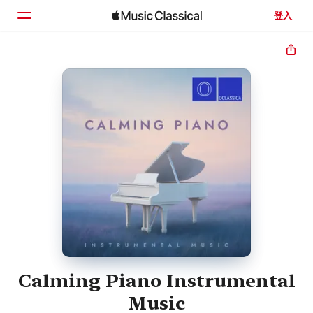
登入
首頁
瀏覽
搜尋
Calming Piano Instrumental
Music