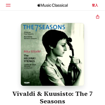
登入
首頁
瀏覽
搜尋
Vivaldi & Kuusisto: The 7
Seasons