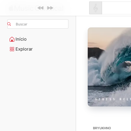
Buscar
Início
Explorar
BRYUKHNO