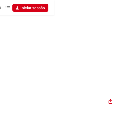
Iniciar sessão