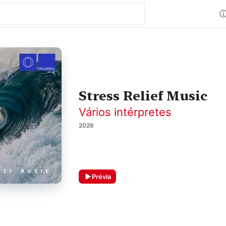
Stress Relief Music
Vários intérpretes
2026
Prévia