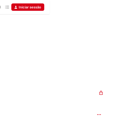
Iniciar sessão