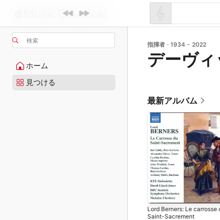
検索
指揮者 · 1934 - 2022
デーヴィ
ホーム
見つける
最新アルバム
Lord Berners: Le carrosse 
Saint-Sacrement