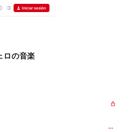
Iniciar sesión
ェロの音楽