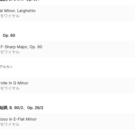
lat Minor. Larghetto
モワイヤル
、Op. 60
n F-Sharp Major, Op. 60
モワイヤル
アルカン
rolle in G Minor
モワイヤル
 B. 90/2、Op. 26/2
oso in E-Flat Minor
モワイヤル