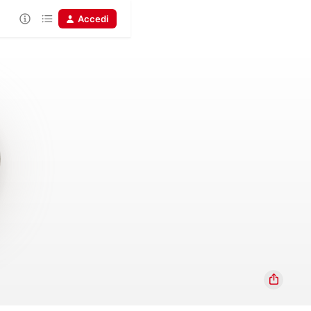
Accedi