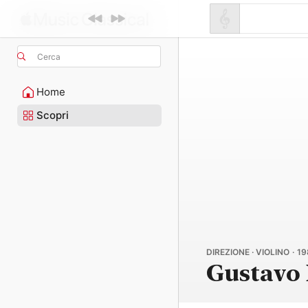
Cerca
Home
Scopri
DIREZIONE · VIOLINO · 19
Gustavo