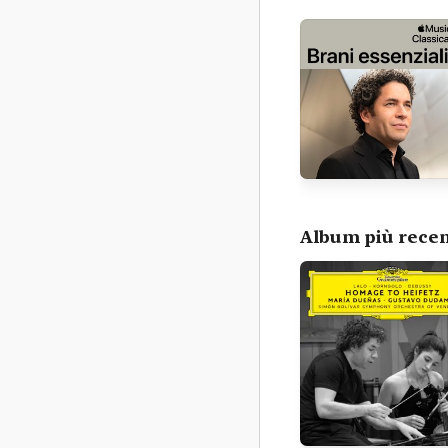
Album più recen