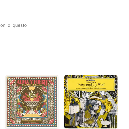
ioni di questo