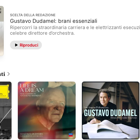
SCELTA DELLA REDAZIONE
Gustavo Dudamel: brani essenziali
Ripercorri la straordinaria carriera e le elettrizzanti esecuz
celebre direttore d’orchestra.
Riproduci
ti