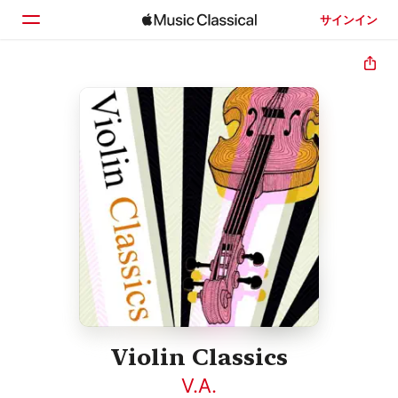
サインイン
ホーム
見つける
検索
Violin Classics
V.A.