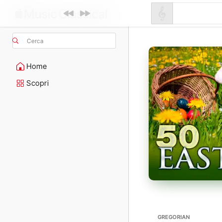
Cerca
Home
Scopri
GREGORIAN