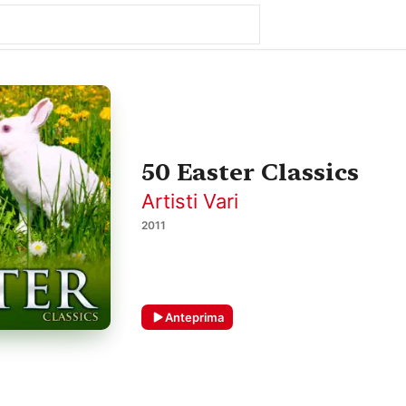
50 Easter Classics
Artisti Vari
2011
Anteprima