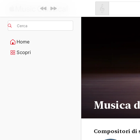
Cerca
Home
Scopri
Musica 
Compositori di