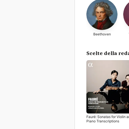
Beethoven
Scelte della re
Fauré: Sonatas for Violin 
Piano Transcriptions