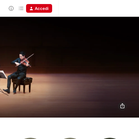
Accedi