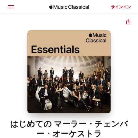
サインイン
ホーム
見つける
検索
はじめての マーラー・チェンバ
ー・オーケストラ