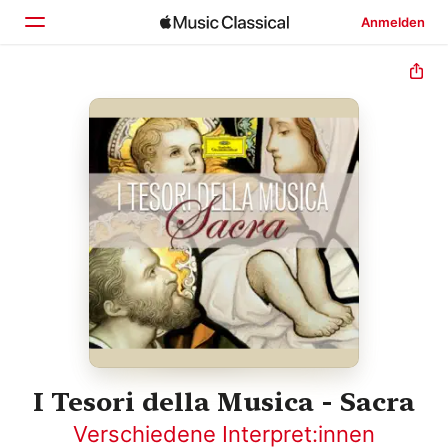
Anmelden
Startseite
Entdecken
Suchen
I Tesori della Musica - Sacra
Verschiedene Interpret:innen