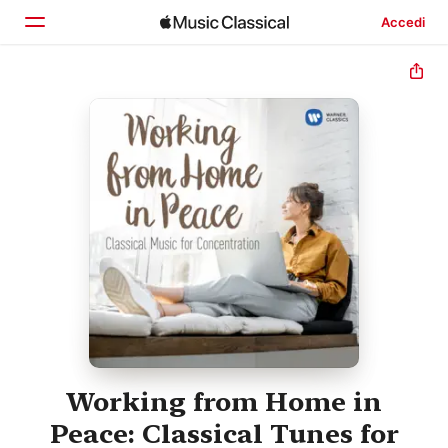
Accedi
Home
Scopri
Cerca
Working from Home in
Peace: Classical Tunes for